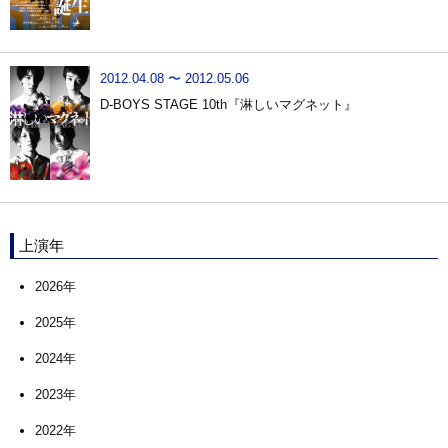
2012.04.08 〜 2012.05.06
D-BOYS STAGE 10th『淋しいマグネット』
上演年
2026年
2025年
2024年
2023年
2022年