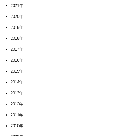
2021年
2020年
2019年
2018年
2017年
2016年
2015年
2014年
2013年
2012年
2011年
2010年