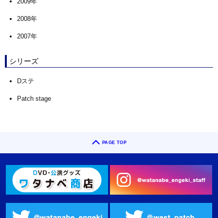
2009年
2008年
2007年
シリーズ
Dステ
Patch stage
PAGE TOP